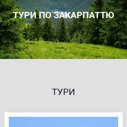
ТУРИ ПО ЗАКАРПАТТЮ
ТУРИ