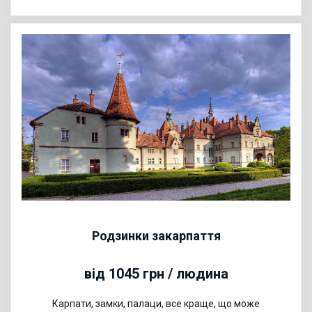
Родзинки закарпаття
від 1045 грн / людина
Карпати, замки, палаци, все краще, що може