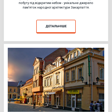
побуту під відкритим небом - унікальне джерело
пам'яток народної архітектури Закарпаття.
ДЕТАЛЬНІШЕ