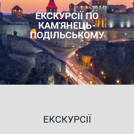
ЕКСКУРСІЇ ПО
КАМ'ЯНЕЦЬ-
ПОДІЛЬСЬКОМУ
ЕКСКУРСІЇ