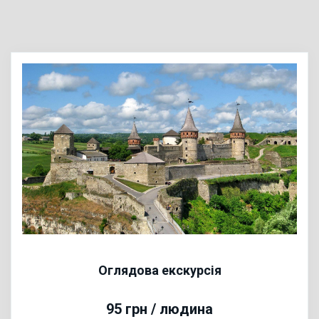
Оглядова екскурсія
95 грн / людина