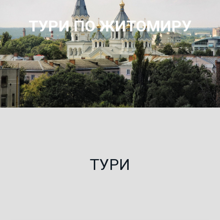
ТУРИ ПО ЖИТОМИРУ
ТУРИ