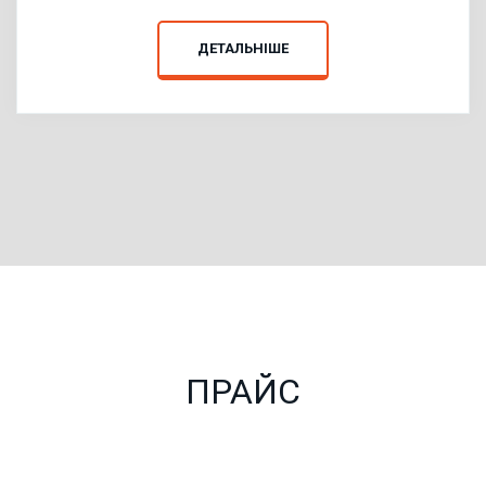
ДЕТАЛЬНІШЕ
ПРАЙС