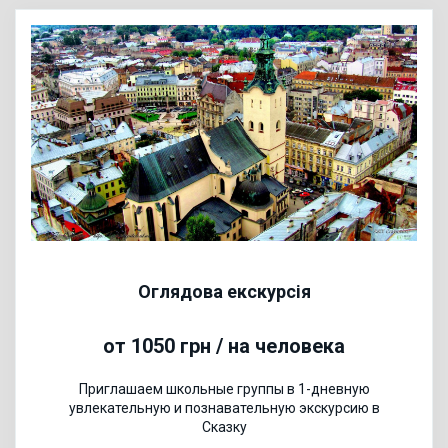
Оглядова екскурсія
от 1050 грн / на человека
Приглашаем школьные группы в 1-дневную
увлекательную и познавательную экскурсию в
Cказку