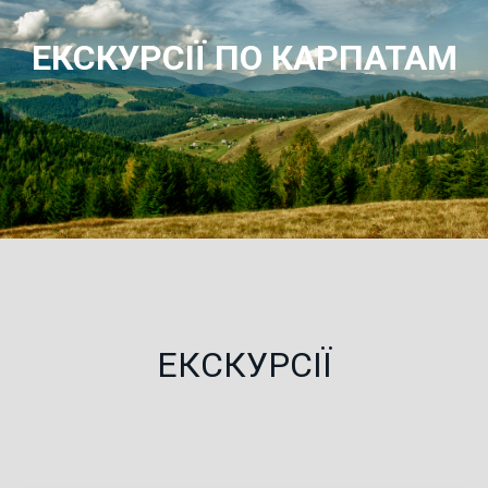
ЕКСКУРСІЇ ПО КАРПАТАМ
ЕКСКУРСІЇ