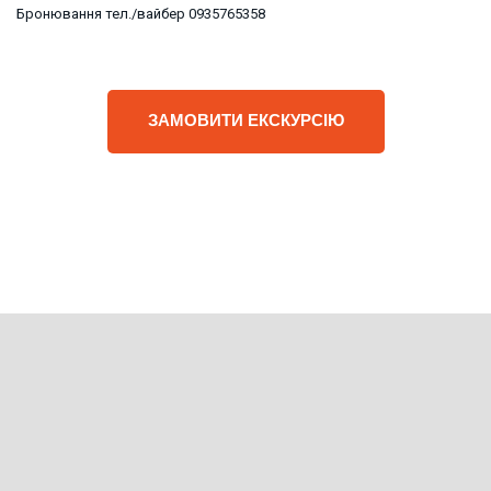
Бронювання тел./вайбер 0935765358
ЗАМОВИТИ ЕКСКУРСІЮ