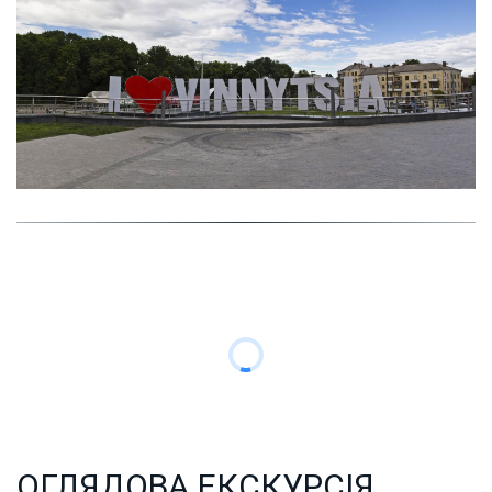
ОГЛЯДОВА ЕКСКУРСІЯ